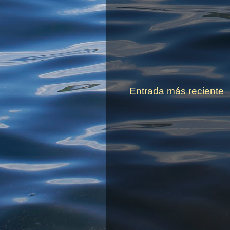
Entrada más reciente