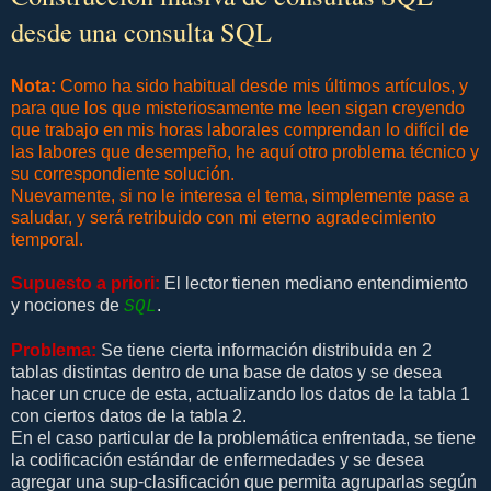
desde una consulta SQL
Nota:
Como ha sido habitual desde mis últimos artículos, y
para que los que misteriosamente me leen sigan creyendo
que trabajo en mis horas laborales comprendan lo difícil de
las labores que desempeño, he aquí otro problema técnico y
su correspondiente solución.
Nuevamente, si no le interesa el tema, simplemente pase a
saludar, y será retribuido con mi eterno agradecimiento
temporal.
Supuesto a priori:
El lector tienen mediano entendimiento
y nociones de
.
SQL
Problema:
Se tiene cierta información distribuida en 2
tablas distintas dentro de una base de datos y se desea
hacer un cruce de esta, actualizando los datos de la tabla 1
con ciertos datos de la tabla 2.
En el caso particular de la problemática enfrentada, se tiene
la codificación estándar de enfermedades y se desea
agregar una sup-clasificación que permita agruparlas según