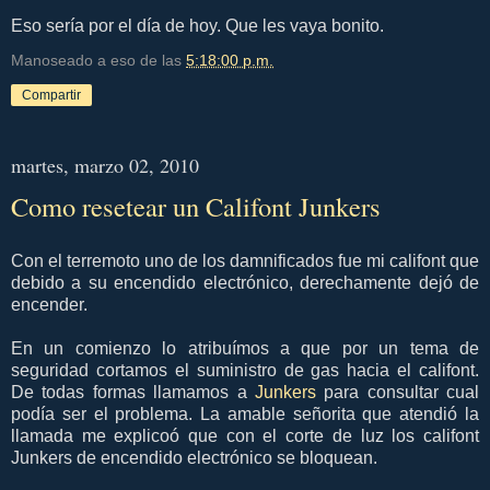
Eso sería por el día de hoy. Que les vaya bonito.
Manoseado a eso de las
5:18:00 p.m.
Compartir
martes, marzo 02, 2010
Como resetear un Califont Junkers
Con el terremoto uno de los damnificados fue mi califont que
debido a su encendido electrónico, derechamente dejó de
encender.
En un comienzo lo atribuímos a que por un tema de
seguridad cortamos el suministro de gas hacia el califont.
De todas formas llamamos a
Junkers
para consultar cual
podía ser el problema. La amable señorita que atendió la
llamada me explicoó que con el corte de luz los califont
Junkers de encendido electrónico se bloquean.