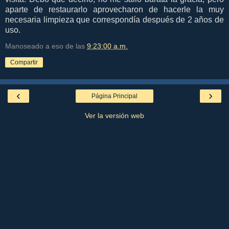
aparte de restaurarlo aprovecharon de hacerle la muy
necesaria limpieza que correspondía después de 2 años de
uso.
Manoseado a eso de las
9:23:00 a.m.
Compartir
‹
›
Página Principal
Ver la versión web