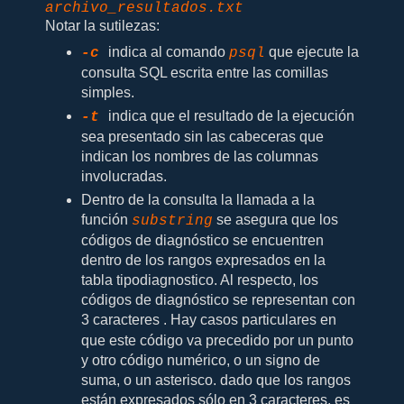
archivo_resultados.txt
Notar la sutilezas:
indica al comando
que ejecute la
-c
psql
consulta SQL escrita entre las comillas
simples.
indica que el resultado de la ejecución
-t
sea presentado sin las cabeceras que
indican los nombres de las columnas
involucradas.
Dentro de la consulta la llamada a la
función
se asegura que los
substring
códigos de diagnóstico se encuentren
dentro de los rangos expresados en la
tabla tipodiagnostico. Al respecto, los
códigos de diagnóstico se representan con
3 caracteres
. Hay casos particulares en
que este código va precedido por un punto
y otro código numérico, o un signo de
suma, o un asterisco. dado que los rangos
están expresados sólo en 3 caracteres, es