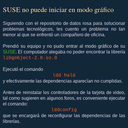
SUSE no puede iniciar en modo gráfico
Siguiendo con el repositorio de datos rosa para solucionar
problemas tecnológicos, les cuento un problema no tan
menor al que se enfrentó un compañero de oficina.
Prendió su equipo y no pudo entrar al modo gráfico de su
SUSE
. El computador alegaba no poder encontrar la librería
libgobject-2.0.so.0
Ejecutó el comando
ldd hald
y efectivamente las dependencias aparecían no cumplidas.
Antes de reinstalar los controladores de la tarjeta de video,
tal como sugieren en algunos foros, es conveniente ejecutar
el comando:
lddconfig
que se encargará de reconfigurar las dependencias de las
librerías.