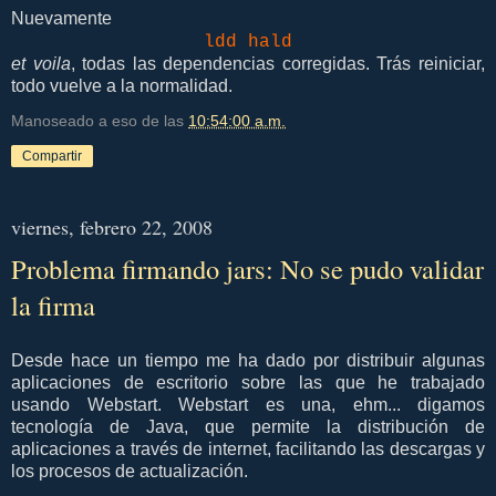
Nuevamente
ldd hald
et voila
, todas las dependencias corregidas. Trás reiniciar,
todo vuelve a la normalidad.
Manoseado a eso de las
10:54:00 a.m.
Compartir
viernes, febrero 22, 2008
Problema firmando jars: No se pudo validar
la firma
Desde hace un tiempo me ha dado por distribuir algunas
aplicaciones de escritorio sobre las que he trabajado
usando Webstart. Webstart es una, ehm... digamos
tecnología de Java, que permite la distribución de
aplicaciones a través de internet, facilitando las descargas y
los procesos de actualización.