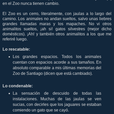
en el Zoo nunca tienen cambio.
El Zoo es un cerro, literalmente, con jaulas a lo largo del
camino. Los animales no andan sueltos, salvo unas liebres
grandes llamadas maras y los mapaches. No vi otros
animalitos sueltos, ¡ah si! gatos silvestres (mejor dicho
domésticos). ¡Ah! y también otros animalitos a los que me
referiré luego.
Lo rescatable:
Los grandes espacios. Todos los animales
cuentan con espacios acorde a sus tamaños. En
absoluto comparable a mis últimas memorias del
Zoo de Santiago (dicen que está cambiado).
Lo condenable:
La sensación de descuido de todas las
instalaciones. Muchas de las jaulas se ven
sucias, con decirles que los jaguares se estaban
comiendo un gato que se cayó.