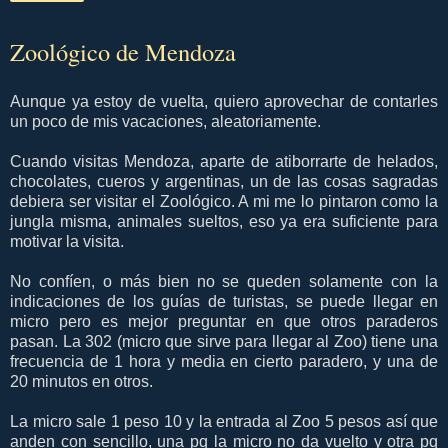
Zoológico de Mendoza
Aunque ya estoy de vuelta, quiero aprovechar de contarles
un poco de mis vacaciones, aleatoriamente.
Cuando visitas Mendoza, aparte de atiborrarte de helados,
chocolates, cueros y argentinas, un de las cosas sagradas
debiera ser visitar el Zoológico. A mi me lo pintaron como la
jungla misma, animales sueltos, eso ya era suficiente para
motivar la visita.
No confíen, o más bien no se queden solamente con la
indicaciones de los guías de turistas, se puede llegar en
micro pero es mejor preguntar en que otros paraderos
pasan. La 302 (micro que sirve para llegar al Zoo) tiene una
frecuencia de 1 hora y media en cierto paradero, y una de
20 minutos en otros.
La micro sale 1 peso 10 y la entrada al Zoo 5 pesos así que
anden con sencillo, una pq la micro no da vuelto y otra pq