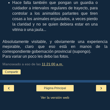
Hace falta también que pongan un guardia o
cuidador a intervalos regulares de trayecto, para
controlar a los animalitos parlantes que tiren
cosas a los animales enjaulados, a veces pierdo
la claridad y no se quien debiera estar en una
vitrina o una jaula...
Absolutamente visitable, y obviamente una experiencia
mejorable, claro que eso está en manos de la
correspondiente gobernación provincial (supongo).
Para variar un poco les debo las fotos.
Manoseado a eso de las
11:21:00 a.m.
Compartir
‹
›
Página Principal
Ver la versión web