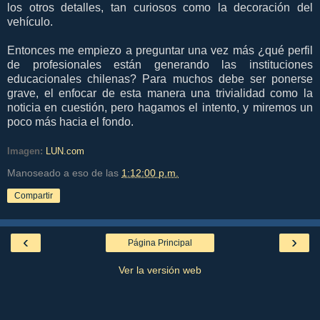
los otros detalles, tan curiosos como la decoración del
vehículo.
Entonces me empiezo a preguntar una vez más ¿qué perfil
de profesionales están generando las instituciones
educacionales chilenas? Para muchos debe ser ponerse
grave, el enfocar de esta manera una trivialidad como la
noticia en cuestión, pero hagamos el intento, y miremos un
poco más hacia el fondo.
Imagen:
LUN.com
Manoseado a eso de las
1:12:00 p.m.
Compartir
‹
›
Página Principal
Ver la versión web