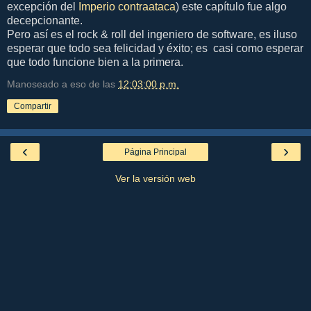
excepción del
Imperio contraataca
) este capítulo fue algo
decepcionante.
Pero así es el rock & roll del ingeniero de software, es iluso
esperar que todo sea felicidad y éxito; es casi como esperar
que todo funcione bien a la primera.
Manoseado a eso de las
12:03:00 p.m.
Compartir
‹
›
Página Principal
Ver la versión web