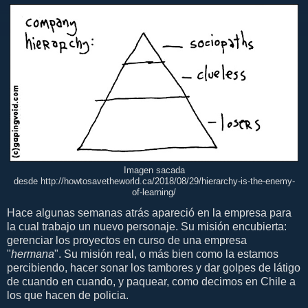
Imagen sacada
desde http://howtosavetheworld.ca/2018/08/29/hierarchy-is-the-enemy-
of-learning/
Hace algunas semanas atrás apareció en la empresa para
la cual trabajo un nuevo personaje. Su misión encubierta:
gerenciar los proyectos en curso de una empresa
"
hermana
". Su misión real, o más bien como la estamos
percibiendo, hacer sonar los tambores y dar golpes de látigo
de cuando en cuando, y paquear, como decimos en Chile a
los que hacen de policia.