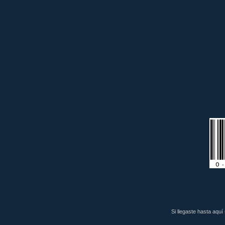
Si llegaste hasta aquí