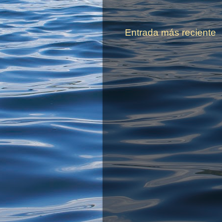
Entrada más reciente