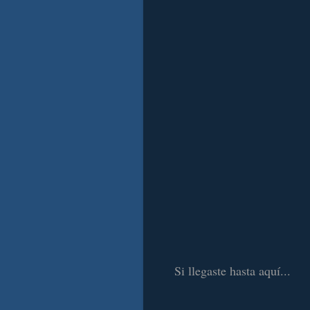
Si llegaste hasta aquí...