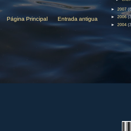
►
2007
(
►
2006
(
Página Principal
Entrada antigua
►
2004
(