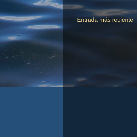
Entrada más reciente