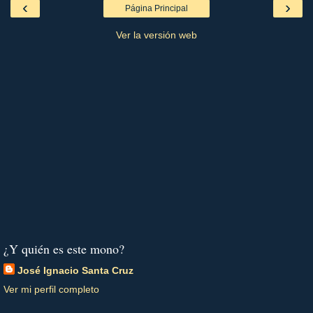
‹
›
Página Principal
Ver la versión web
¿Y quién es este mono?
José Ignacio Santa Cruz
Ver mi perfil completo