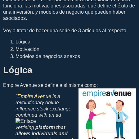
funciona, las motivaciones asociadas, qué define el éxito de
una inversión, y modelos de negocio que pueden haber
asociados.
Voy a tratar de hacer una serie de 3 artículos al respecto:
Lógica
Motivación
Modelos de negocios anexos
Lógica
Empire Avenue se define a sí misma como:
"
Empire Avenue
is a
revolutionary online
influence stock exchange
combined with an ad
vertising
platform that
allows individuals and