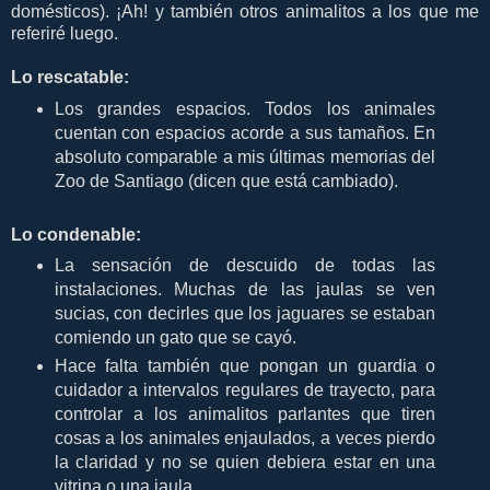
domésticos). ¡Ah! y también otros animalitos a los que me
referiré luego.
Lo rescatable:
Los grandes espacios. Todos los animales
cuentan con espacios acorde a sus tamaños. En
absoluto comparable a mis últimas memorias del
Zoo de Santiago (dicen que está cambiado).
Lo condenable:
La sensación de descuido de todas las
instalaciones. Muchas de las jaulas se ven
sucias, con decirles que los jaguares se estaban
comiendo un gato que se cayó.
Hace falta también que pongan un guardia o
cuidador a intervalos regulares de trayecto, para
controlar a los animalitos parlantes que tiren
cosas a los animales enjaulados, a veces pierdo
la claridad y no se quien debiera estar en una
vitrina o una jaula...