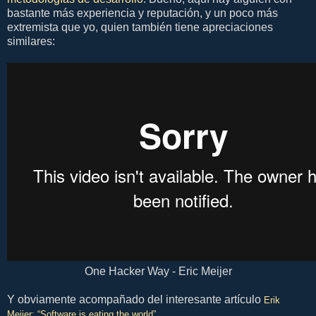
bastante más experiencia y reputación, y un poco más
extremista que yo, quien también tiene apreciaciones
similares:
One Hacker Way - Eric Meijer
Y obviamente acompañado del interesante artículo
Erik
Meijer: “Software is eating the world”