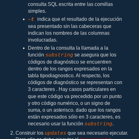
consulta SQL escrita entre las comillas
simples.
indica que el resultado de la ejecución
-t
sea presentado sin las cabeceras que
indican los nombres de las columnas
involucradas.
Dentro de la consulta la llamada a la
función
se asegura que los
substring
códigos de diagnóstico se encuentren
dentro de los rangos expresados en la
tabla tipodiagnostico. Al respecto, los
códigos de diagnóstico se representan con
3 caracteres
. Hay casos particulares en
que este código va precedido por un punto
y otro código numérico, o un signo de
suma, o un asterisco. dado que los rangos
están expresados sólo en 3 caracteres, es
necesario usar la función
.
substring
Construir los
que sea necesario ejecutar.
updates