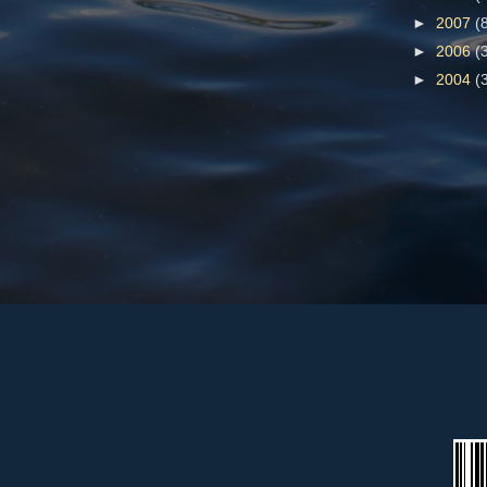
►
2007
(
►
2006
(
►
2004
(