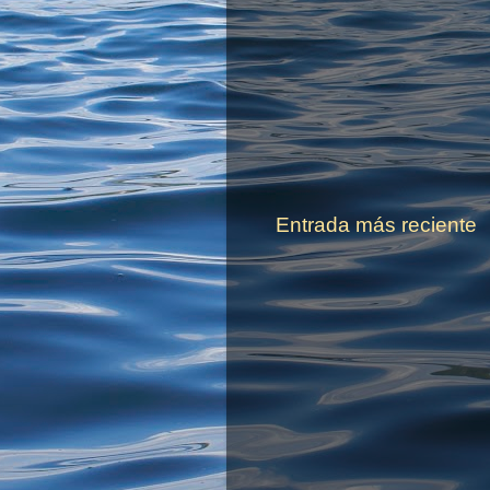
Entrada más reciente