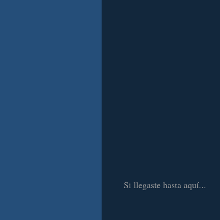
Si llegaste hasta aquí...